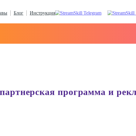
ывы
Блог
Инструкция
, партнерская программа и рек