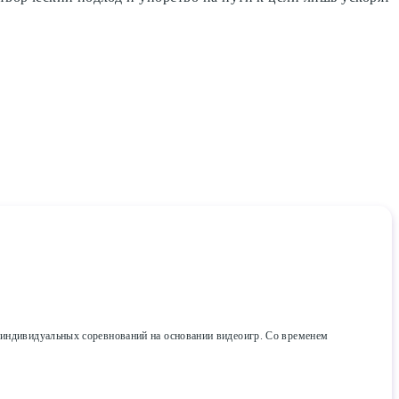
и индивидуальных соревнований на основании видеоигр. Со временем