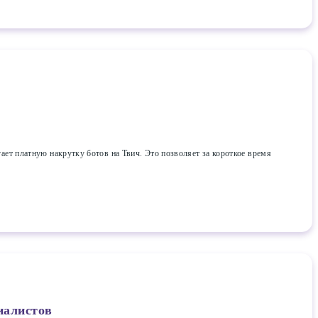
т платную накрутку ботов на Твич. Это позволяет за короткое время
иалистов